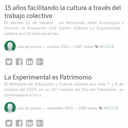
15 años facilitando la cultura a través del
trabajo colectivo
El viernes 11 de octubre , en Amazonas entre Aconcagua y
Orinoco, la Asociación Civil Centro Cultural La Experimental
celebró sus 15 años en el bar...
sala de prensa
—
octubre 2024
— 1997 vistas
ACCCLE
La Experimental es Patrimonio
El Ministerio de Educación y Cultura resolvió que este 7 y 8 de
octubre del 2023, en su 29.ª edición del Día del Patrimonio, se
homenajeará a los a...
sala de prensa
—
setiembre 2023
— 1956 vistas
ACCCLE