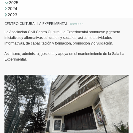
2025
2024
2023
CENTRO CULTURAL LA EXPERIMENTAL
-
Acerca de
La Asociación Civil Centro Cultural La Experimental promueve y genera
iniciativas y alternativas culturales y sociales, así como actividades
informativas, de capacitación y formación, promoción y divulgación.
Asimismo, administra, gestiona y apoya en el mantenimiento de la Sala La
Experimental.