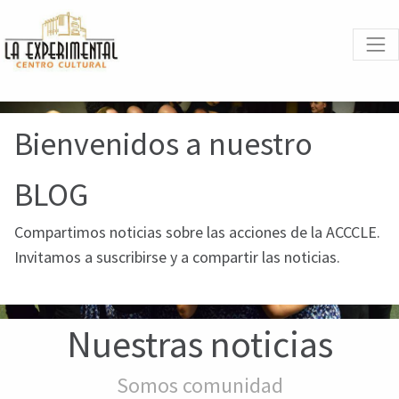
Bienvenidos a nuestro
BLOG
Compartimos noticias sobre las acciones de la ACCCLE.
Invitamos a suscribirse y a compartir las noticias.
Nuestras noticias
Somos comunidad