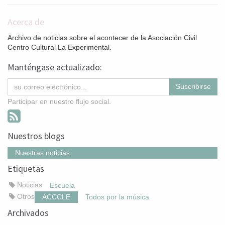
Acerca de
Archivo de noticias sobre el acontecer de la Asociación Civil
Centro Cultural La Experimental.
Manténgase actualizado:
Suscribirse
Participar en nuestro flujo social.
Nuestros blogs
Nuestras noticias
Etiquetas
Noticias
Escuela
Otros
ACCCLE
Todos por la música
Archivados