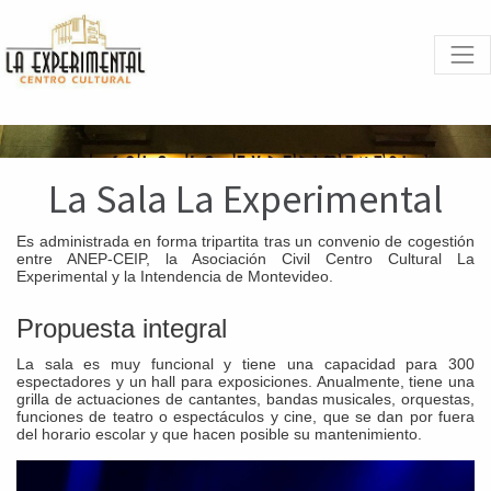
La Sala La Experimental
Es administrada en forma tripartita tras un convenio de cogestión
entre ANEP-CEIP, la Asociación Civil Centro Cultural La
Experimental y la Intendencia de Montevideo.
Propuesta integral
La sala es muy funcional y tiene una capacidad para 300
espectadores y un hall para exposiciones. Anualmente, tiene una
grilla de actuaciones de cantantes, bandas musicales, orquestas,
funciones de teatro o espectáculos y cine, que se dan por fuera
del horario escolar y que hacen posible su mantenimiento.