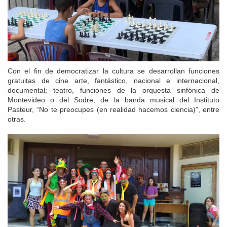
Con el fin de democratizar la cultura se desarrollan funciones
gratuitas de cine arte, fantástico, nacional e internacional,
documental; teatro, funciones de la orquesta sinfónica de
Montevideo o del Sodre, de la banda musical del Instituto
Pasteur, “No te preocupes (en realidad hacemos ciencia)”, entre
otras.