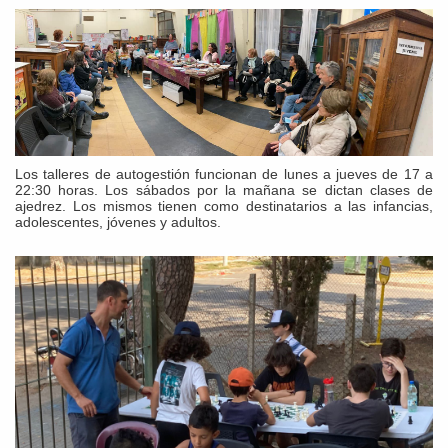
Los talleres de autogestión funcionan de lunes a jueves de 17 a
22:30 horas. Los sábados por la mañana se dictan clases de
ajedrez. Los mismos tienen como destinatarios a las infancias,
adolescentes, jóvenes y adultos.