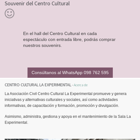
Souvenir del Centro Cultural
En el hall del Centro Cultural en cada
espectáculo con entrada libre, podrás comprar
nuestros souvenirs.
Consúltanos al WhatsApp 098 762 595
CENTRO CULTURAL LA EXPERIMENTAL
-
Acerca de
La Asociación Civil Centro Cultural La Experimental promueve y genera
iniciativas y alternativas culturales y sociales, así como actividades
informativas, de capacitación y formación, promoción y divulgación.
Asimismo, administra, gestiona y apoya en el mantenimiento de la Sala La
Experimental.