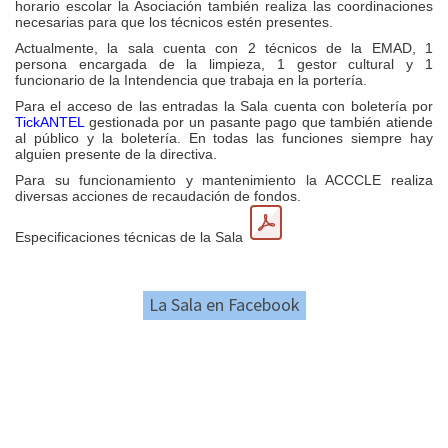
horario escolar la Asociación también realiza las coordinaciones
necesarias para que los técnicos estén presentes.
Actualmente, la sala cuenta con 2 técnicos de la EMAD, 1
persona encargada de la limpieza, 1 gestor cultural y 1
funcionario de la Intendencia que trabaja en la portería.
Para el acceso de las entradas la Sala cuenta con boletería por
TickANTEL
gestionada por un pasante pago que también atiende
al público y la boletería. En todas las funciones siempre hay
alguien presente de la directiva.
Para su funcionamiento y mantenimiento la ACCCLE realiza
diversas acciones de recaudación de fondos.
Especificaciones técnicas de la Sala
La Sala en Facebook