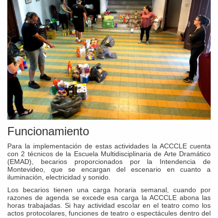
Funcionamiento
Para la implementación de estas actividades la ACCCLE cuenta
con 2 técnicos de la Escuela Multidisciplinaria de Arte Dramático
(EMAD), becarios proporcionados por la Intendencia de
Montevideo, que se encargan del escenario en cuanto a
iluminación, electricidad y sonido.
Los becarios tienen una carga horaria semanal, cuando por
razones de agenda se excede esa carga la ACCCLE abona las
horas trabajadas. Si hay actividad escolar en el teatro como los
actos protocolares, funciones de teatro o espectácules dentro del