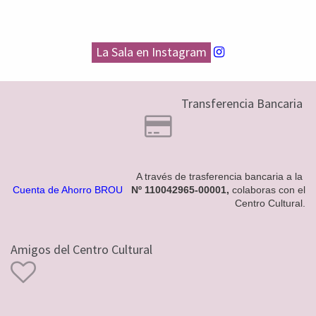
La Sala en Instagram
Transferencia Bancaria
A través de trasferencia bancaria a la
Cuenta de Ahorro BROU
Nº 110042965-00001,
colaboras con el
Centro Cultural.
Amigos del Centro Cultural