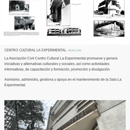
CENTRO CULTURAL LA EXPERIMENTAL
-
Acerca de
La Asociación Civil Centro Cultural La Experimental promueve y genera
iniciativas y alternativas culturales y sociales, así como actividades
informativas, de capacitación y formación, promoción y divulgación.
Asimismo, administra, gestiona y apoya en el mantenimiento de la Sala La
Experimental.