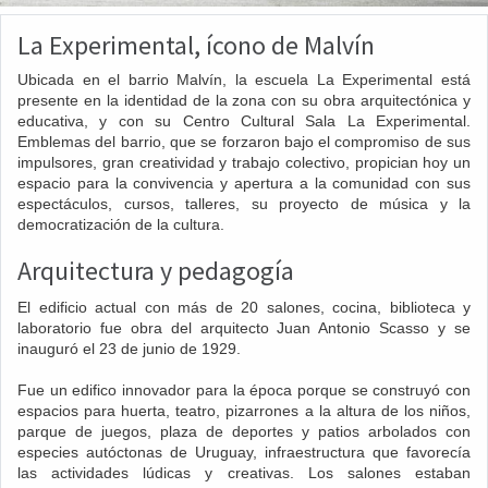
La Experimental, ícono de Malvín
Ubicada en el barrio Malvín, la escuela La Experimental está
presente en la identidad de la zona con su obra arquitectónica y
educativa, y con su Centro Cultural Sala La Experimental.
Emblemas del barrio, que se forzaron bajo el compromiso de sus
impulsores, gran creatividad y trabajo colectivo, propician hoy un
espacio para la convivencia y apertura a la comunidad con sus
espectáculos, cursos, talleres, su proyecto de música y la
democratización de la cultura.
Arquitectura y pedagogía
El edificio actual con más de 20 salones, cocina, biblioteca y
laboratorio fue obra del arquitecto Juan Antonio Scasso y se
inauguró el 23 de junio de 1929.
Fue un edifico innovador para la época porque se construyó con
espacios para huerta, teatro, pizarrones a la altura de los niños,
parque de juegos, plaza de deportes y patios arbolados con
especies autóctonas de Uruguay, infraestructura que favorecía
las actividades lúdicas y creativas. Los salones estaban