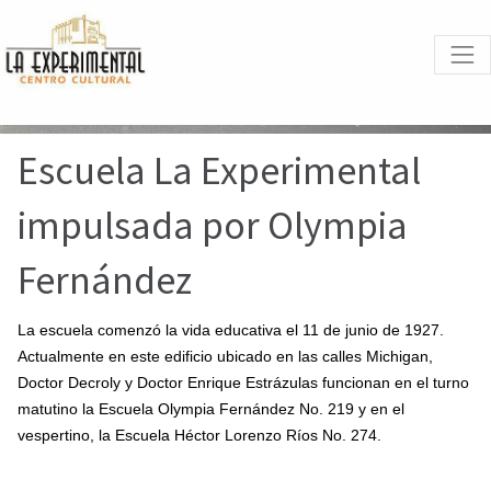
Escuela
La Experimental
impulsada por Olympia
Fernández
La escuela comenzó la vida educativa el 11 de junio de 1927.
Actualmente en este edificio ubicado en las calles Michigan,
Doctor Decroly y Doctor Enrique Estrázulas funcionan en el turno
matutino la Escuela Olympia Fernández No. 219 y en el
vespertino, la Escuela Héctor Lorenzo Ríos No. 274.