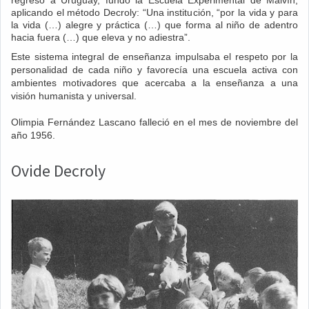
aplicando el método Decroly: “Una institución, “por la vida y para
la vida (…) alegre y práctica (…) que forma al niño de adentro
hacia fuera (…) que eleva y no adiestra”.
Este sistema integral de enseñanza impulsaba el respeto por la
personalidad de cada niño y favorecía una escuela activa con
ambientes motivadores que acercaba a la enseñanza a una
visión humanista y universal.
Olimpia Fernández Lascano falleció en el mes de noviembre del
año 1956.
Ovide Decroly