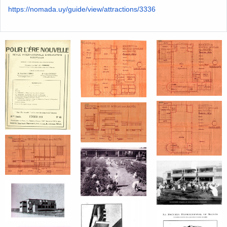
https://nomada.uy/guide/view/attractions/3336