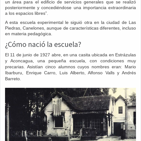
un área para el edificio de servicios generales que se realizó
posteriormente y concediéndose una importancia extraordinaria
a los espacios libres”.
A esta escuela experimental le siguió otra en la ciudad de Las
Piedras, Canelones, aunque de características diferentes, incluso
en materia pedagógica.
¿Cómo nació la escuela?
El 11 de junio de 1927 abre, en una casita ubicada en Estrázulas
y Aconcagua, una pequeña escuela, con condiciones muy
precarias. Asistían cinco alumnos cuyos nombres eran: Mario
Ibarburu, Enrique Carro, Luis Alberto, Alfonso Valls y Andrés
Barreto.