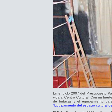
En el ciclo 2007 del Presupuesto Pa
vida al Centro Cultural. Con un fuer
de butacas y el equipamiento para
"Equipamiento del espacio cultural d