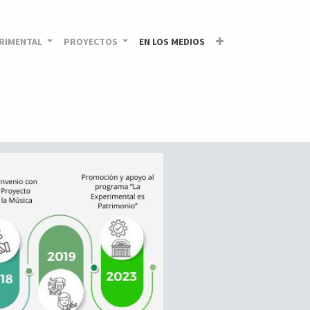
ERIMENTAL
PROYECTOS
EN LOS MEDIOS