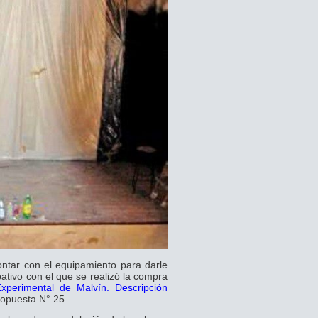
ontar con el equipamiento para darle
ativo con el que se realizó la compra
xperimental de Malvín. Descripción
ropuesta N° 25.