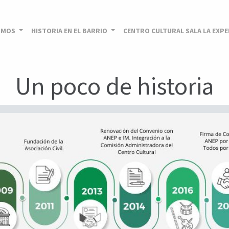
OMOS
HISTORIA EN EL BARRIO
CENTRO CULTURAL SALA LA EXP
Un poco de historia